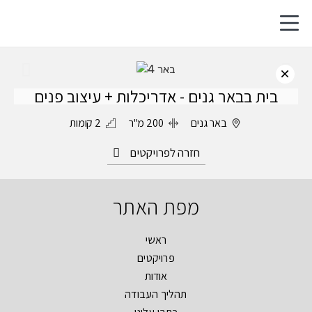
בית בבאר גנים - אדריכלות + עיצוב פנים
באר גנים
200 מ"ר
2 קומות
חזרה לפרויקטים
מפת האתר
ראשי
פרויקטים
אודות
תהליך העבודה