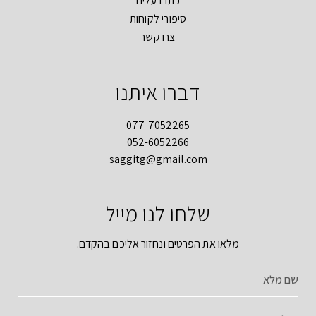
כתבו עלינו
סיפורי לקוחות
צרו קשר
דברו איתנו
077-7052265
052-6052266
saggitg@gmail.com
שלחו לנו מייל
מלאו את הפרטים ונחזור אליכם בהקדם.